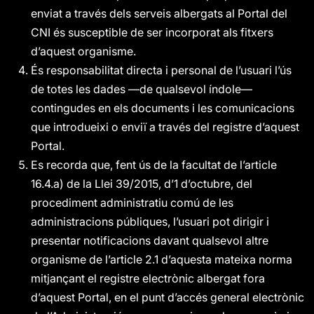
enviat a través dels serveis albergats al Portal del
CNI és susceptible de ser incorporat als fitxers
d’aquest organisme.
És responsabilitat directa i personal de l’usuari l’ús
de totes les dades —de qualsevol índole—
contingudes en els documents i les comunicacions
que introdueixi o enviï a través del registre d’aquest
Portal.
Es recorda que, fent ús de la facultat de l’article
16.4.a) de la Llei 39/2015, d’1 d’octubre, del
procediment administratiu comú de les
administracions públiques, l’usuari pot dirigir i
presentar notificacions davant qualsevol altre
organisme de l’article 2.1 d’aquesta mateixa norma
mitjançant el registre electrònic albergat fora
d’aquest Portal, en el punt d’accés general electrònic