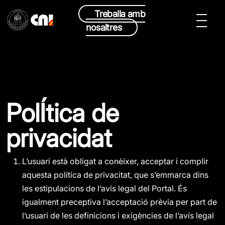
Treballa amb
nosaltres
PolÍtica de
privacidat
L’usuari està obligat a conèixer, acceptar i complir
aquesta política de privacitat, que s’emmarca dins
les estipulacions de l’avís legal del Portal. És
igualment preceptiva l’acceptació prèvia per part de
l’usuari de les definicions i exigències de l’avís legal