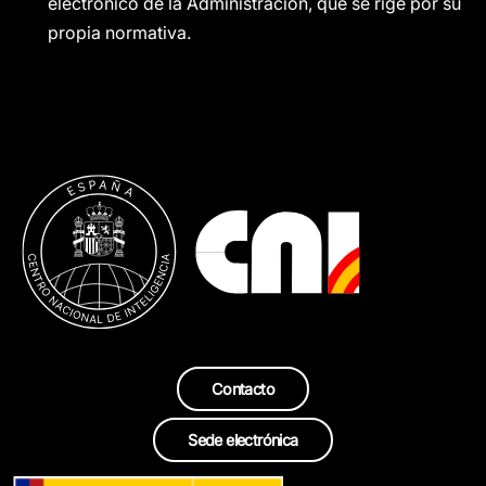
electrónico de la Administración, que se rige por su
propia normativa.
Contacto
Sede electrónica