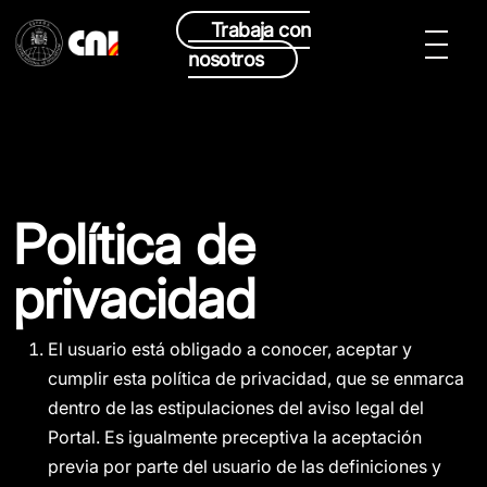
Trabaja con
nosotros
Política de
privacidad
El usuario está obligado a conocer, aceptar y
cumplir esta política de privacidad, que se enmarca
dentro de las estipulaciones del aviso legal del
Portal. Es igualmente preceptiva la aceptación
previa por parte del usuario de las definiciones y