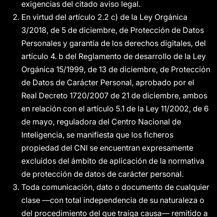
exigencias del citado aviso legal.
En virtud del artículo 2.2 c) de la Ley Orgánica
3/2018, de 5 de diciembre, de Protección de Datos
Personales y garantía de los derechos digitales, del
artículo 4. b del Reglamento de desarrollo de la Ley
Orgánica 15/1999, de 13 de diciembre, de Protección
de Datos de Carácter Personal, aprobado por el
Real Decreto 1720/2007 de 21 de diciembre, ambos
en relación con el artículo 5.1 de la Ley 11/2002, de 6
de mayo, reguladora del Centro Nacional de
Inteligencia, se manifiesta que los ficheros
propiedad del CNI se encuentran expresamente
excluidos del ámbito de aplicación de la normativa
de protección de datos de carácter personal.
Toda comunicación, dato o documento de cualquier
clase —con total independencia de su naturaleza o
del procedimiento del que traiga causa— remitido a