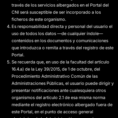
través de los servicios albergados en el Portal del
CNI será susceptible de ser incorporado a los
ficheros de este organismo.
Es responsabilidad directa y personal del usuario el
uso de todos los datos —de cualquier índole—
contenidos en los documentos y comunicaciones
que introduzca o remita a través del registro de este
Portal.
Se recuerda que, en uso de la facultad del artículo
16.4.a) de la Ley 39/2015, de 1 de octubre, del
Procedimiento Administrativo Común de las
Administraciones Públicas, el usuario puede dirigir y
presentar notificaciones ante cualesquiera otros
organismos del artículo 2.1 de esa misma norma
mediante el registro electrónico albergado fuera de
este Portal, en el punto de acceso general