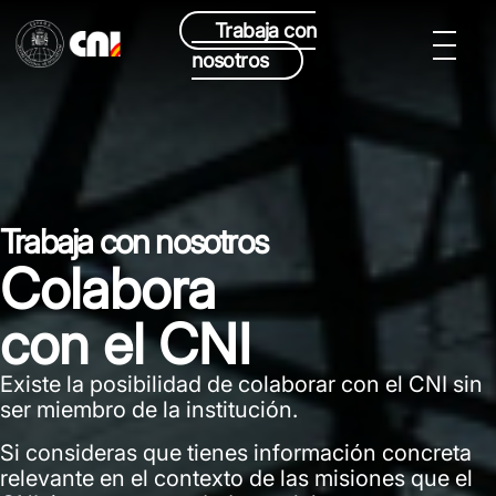
Trabaja con
nosotros
Trabaja con nosotros
Colabora
con el CNI
Existe la posibilidad de colaborar con el CNI sin
ser miembro de la institución.
Si consideras que tienes
información concreta
relevante en el contexto de las misiones que el