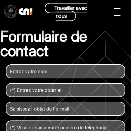
Travailler avec
nous
Formulaire de
contact