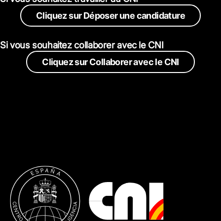
Cliquez sur Déposer une candidature
Si vous souhaitez collaborer avec le CNI
Cliquez sur Collaborer avec le CNI