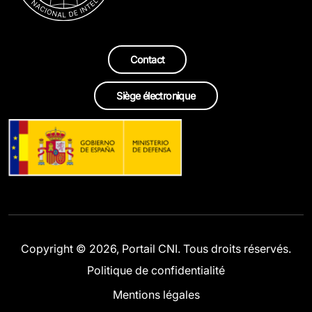
Contact
Siège électronique
Copyright © 2026, Portail CNI. Tous droits réservés.
Politique de confidentialité
Mentions légales